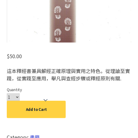
$
50.00
這本釋經書兼具解經正確原理與實用之特色。從理論至實
踐，從實踐至應用，舉凡與查經步驟或釋經原則有關.
Quantity
Add to Cart
Category:
書籍