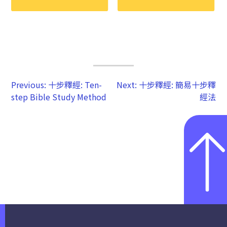
Previous:
十步釋經: Ten-
Next:
十步釋經: 簡易十步釋
step Bible Study Method
經法