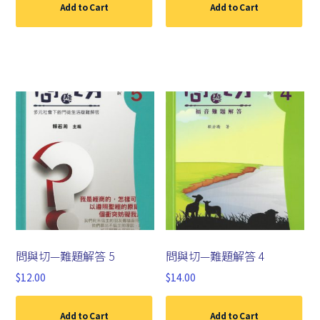
Add to Cart
Add to Cart
問與切—難題解答 5
問與切—難題解答 4
$
12.00
$
14.00
Add to Cart
Add to Cart