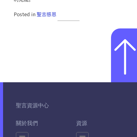
Posted in
聖言感恩
聖言資源中心
關於我們
資源