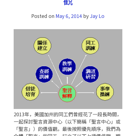
Posted on
May 6, 2014
by
Jay Lo
2013年，美國加州的同工們曾經花了一段長時間，
一起探討聖言資源中心（以下簡稱「聖言中心」或
「聖言」）的價值觀。最後按照優先順序，我們為
全體「聖言」的同工，訂立了以下七項價值觀，期