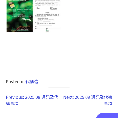
Posted in
代禱信
Previous:
2025 08 通訊及代
Next:
2025 09 通訊及代禱
禱事項
事項