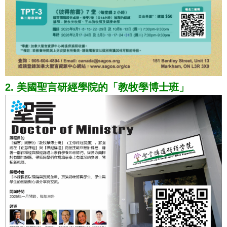
2. 美國聖言研經學院的「教牧學博士班」