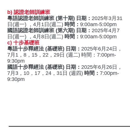
b) 認證老師訓練班
粵語認證老師訓練班 (第十期)
日期：
2025年3月31
日(週一) ，4月1日(週二)
時間：
9:00am-5:00pm
國語認證老師訓練班 (第六期)
日期：
2025年4月7
日(週一) ，4月8日(週二)
時間：
9:00am-5:00pm
c) 十步基礎班
粵語十步釋經法 (基礎班)
日期：
2025年6月24日，
7月1，8，15，22，29日 (週二)
時間：7:00pm-
9:30pm
國語十步釋經法 (基礎班)
日期：
2025年6月26日，
7月3，10，17，24，31日 (週四)
時間：
7:00pm-
9:30pm