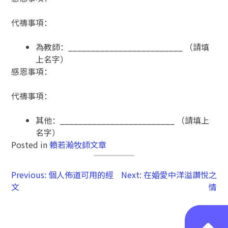
代禱事項：
為教師：_________________________ （請填
上名字）
感恩事項：
代禱事項：
其他：_________________________ （請填上
名字）
Posted in
賴若瀚牧師文章
Previous:
個人佈道可用的經
Next:
在婚愛中洋溢讚悅之
文
情