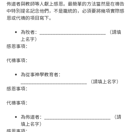
佈道者與教師等人獻上感恩。最簡單的方法當然是在禱告
中特別提名記念他們，不是籠統的，必須要將幾項實際感
恩或代禱的項目寫下。
為牧者：_________________________ （請填
上名字）
感恩事項：
代禱事項：
為從事神學教育者：
_________________________ （請填上名字）
感恩事項：
代禱事項：
為佈道者：_________________________ （請
填上名字）
感恩事項：