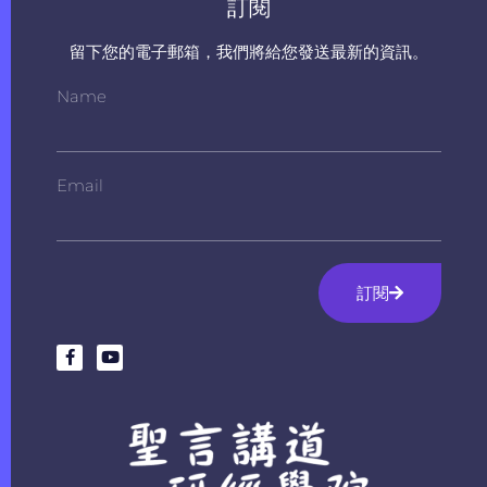
訂閱
留下您的電子郵箱，我們將給您發送最新的資訊。
Name
Email
訂閱