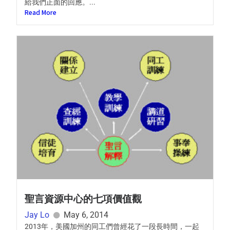
給我們正面的回應。...
Read More
聖言資源中心的七項價值觀
Jay Lo
May 6, 2014
2013年，美國加州的同工們曾經花了一段長時間，一起