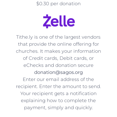
$0.30 per donation
Tithe.ly is one of the largest vendors
that provide the online offering for
churches. It makes your information
of Credit cards, Debit cards, or
eChecks and donation secure
donation@sagos.org
Enter our email address of the
recipient. Enter the amount to send.
Your recipient gets a notification
explaining how to complete the
payment, simply and quickly.