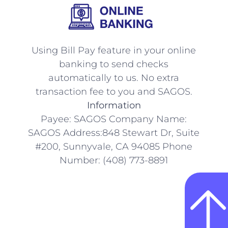
Using Bill Pay feature in your online
banking to send checks
automatically to us. No extra
transaction fee to you and SAGOS.
Information
Payee: SAGOS Company Name:
SAGOS Address:848 Stewart Dr, Suite
#200, Sunnyvale, CA 94085 Phone
Number: (408) 773-8891