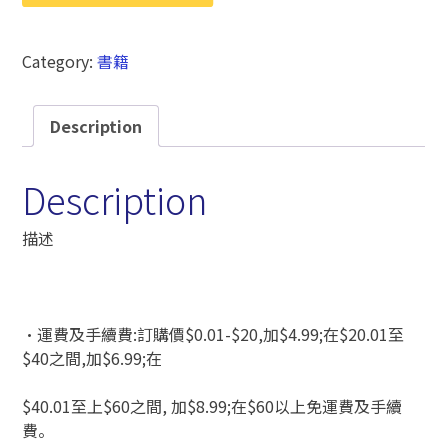
Category:
書籍
Description
Description
描述
‧運費及手續費:訂購價$0.01-$20,加$4.99;在$20.01至
$40之間,加$6.99;在
$40.01至上$60之間, 加$8.99;在$60以上免運費及手續
費。