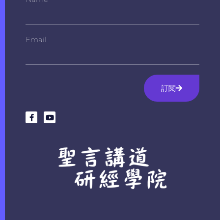
Email
訂閱