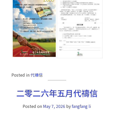
Posted in
代禱信
二零二六年五月代禱信
Posted on
May 7, 2026
by
fangfang li