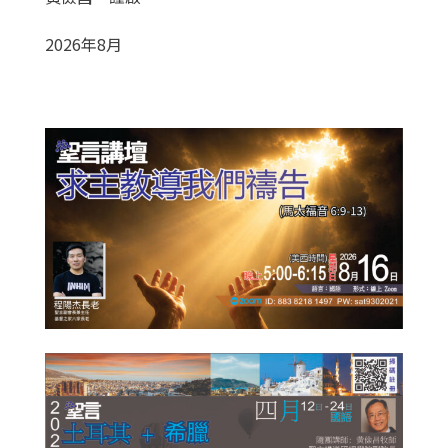
2026年8月