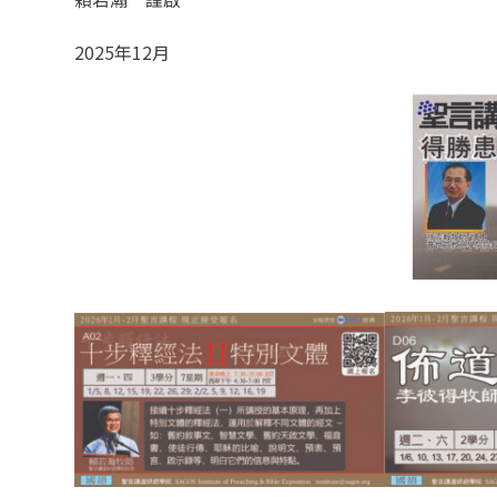
2025年12月