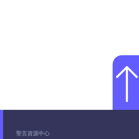
聖言資源中心