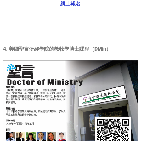
網上報名
4. 美國聖言研經學院的教牧學博士課程（DMin）