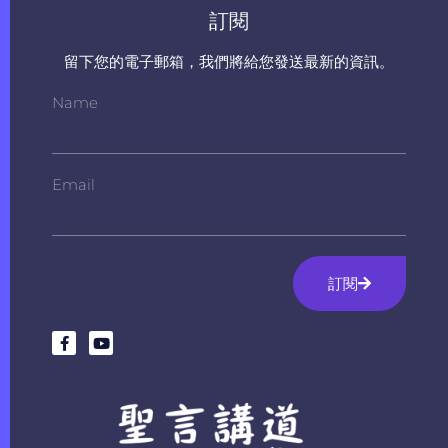
訂閱
留下您的電子郵箱，我們將給您發送最新的資訊。
Name
Email
訂閱