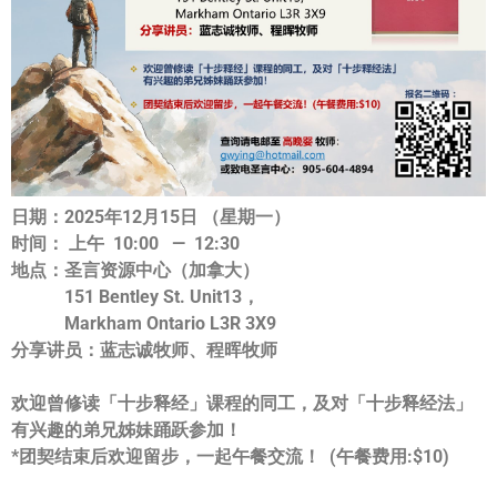
日期：
2025年12月15日 （星期一）
时间：
上午 10:00 — 12:30
地点：
圣言资源中心（加拿大）
151 Bentley St. Unit13，
Markham Ontario L3R 3X9
分享讲员：
蓝志诚牧师、程晖牧师
欢迎曾修读「十步释经」课程的同工，及对「十步释经法」
有兴趣的弟兄姊妹踊跃参加！
*团契结束后欢迎留步，一起午餐交流！ (午餐费用:$10)