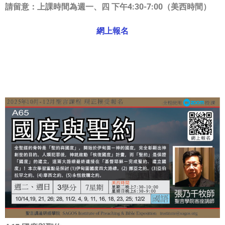
請留意：
上課時間為週一、四 下午4:30-7:00
（美西時間）
網上報名