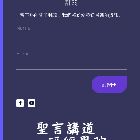
訂閱
留下您的電子郵箱，我們將給您發送最新的資訊。
Name
Email
訂閱