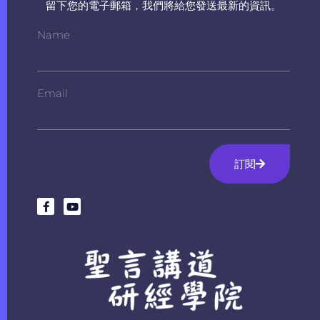
留下您的電子郵箱，我們將給您發送最新的資訊。
Name
Email
訂閱