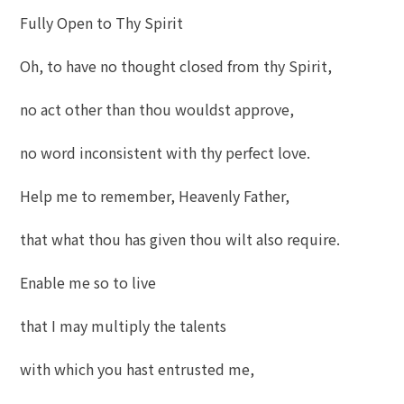
Fully Open to Thy Spirit
Oh, to have no thought closed from thy Spirit,
no act other than thou wouldst approve,
no word inconsistent with thy perfect love.
Help me to remember, Heavenly Father,
that what thou has given thou wilt also require.
Enable me so to live
that I may multiply the talents
with which you hast entrusted me,