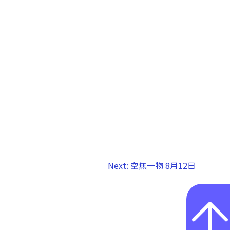
Next:
空無一物 8月12日