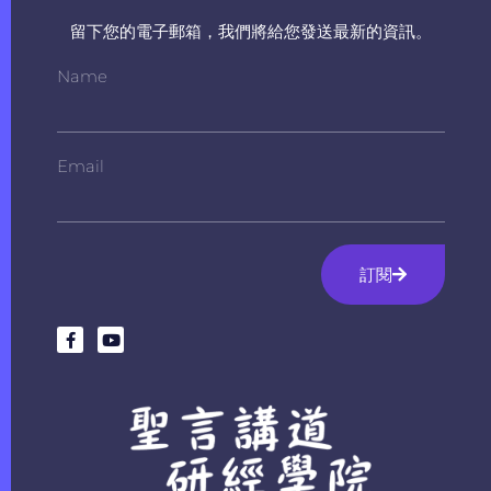
留下您的電子郵箱，我們將給您發送最新的資訊。
Name
Email
訂閱