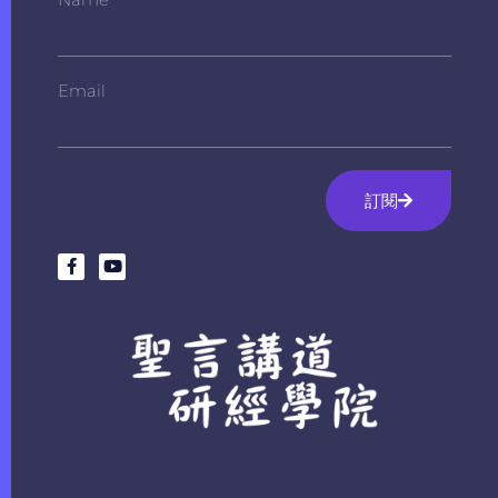
Email
訂閱