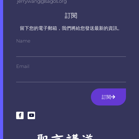
jerrywang@sagos.org
訂閱
留下您的電子郵箱，我們將給您發送最新的資訊。
Name
Email
訂閱