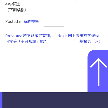
神学硕士
（下期续谈）
Posted in
系統神學
Previous:
若不能確定有神，
Next:
网上系统神学课程：
可接受「不可知論」嗎？
基督论（六）