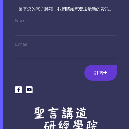
留下您的電子郵箱，我們將給您發送最新的資訊。
Name
Email
訂閱