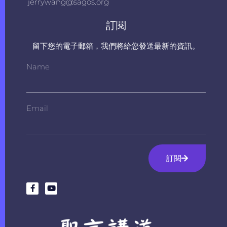
jerrywang@sagos.org
訂閱
留下您的電子郵箱，我們將給您發送最新的資訊。
Name
Email
訂閱