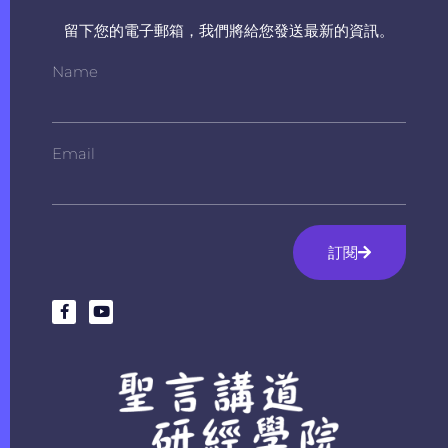
留下您的電子郵箱，我們將給您發送最新的資訊。
Name
Email
訂閱