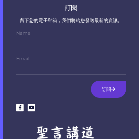
訂閱
留下您的電子郵箱，我們將給您發送最新的資訊。
Name
Email
訂閱