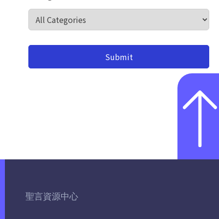
聖言資源中心