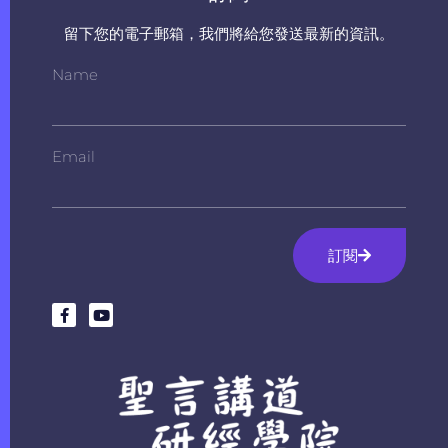
留下您的電子郵箱，我們將給您發送最新的資訊。
Name
Email
訂閱